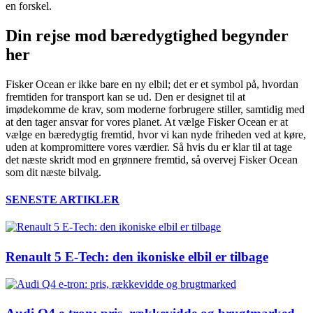
en forskel.
Din rejse mod bæredygtighed begynder
her
Fisker Ocean er ikke bare en ny elbil; det er et symbol på, hvordan
fremtiden for transport kan se ud. Den er designet til at
imødekomme de krav, som moderne forbrugere stiller, samtidig med
at den tager ansvar for vores planet. At vælge Fisker Ocean er at
vælge en bæredygtig fremtid, hvor vi kan nyde friheden ved at køre,
uden at kompromittere vores værdier. Så hvis du er klar til at tage
det næste skridt mod en grønnere fremtid, så overvej Fisker Ocean
som dit næste bilvalg.
SENESTE ARTIKLER
Renault 5 E-Tech: den ikoniske elbil er tilbage