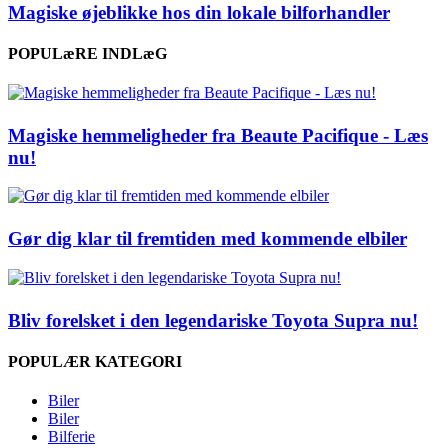
Magiske øjeblikke hos din lokale bilforhandler
POPULæRE INDLæG
Magiske hemmeligheder fra Beaute Pacifique - Læs
nu!
Gør dig klar til fremtiden med kommende elbiler
Bliv forelsket i den legendariske Toyota Supra nu!
POPULÆR KATEGORI
Biler
Biler
Bilferie