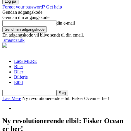
Forgot your password? Get help
Gendan adgangskode
Gendan din adgangskode
din e-mail
En adgangskode vil blive sendt til din email.
smartcar.dk
LæS MERE
Biler
Biler
Bilferie
Elbil
Læs Mere
Ny revolutionerende elbil: Fisker Ocean er her!
Ny revolutionerende elbil: Fisker Ocean
er her!